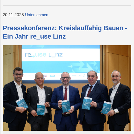
20.11.2025
Unternehmen
Pressekonferenz: Kreislauffähig Bauen -
Ein Jahr re_use Linz