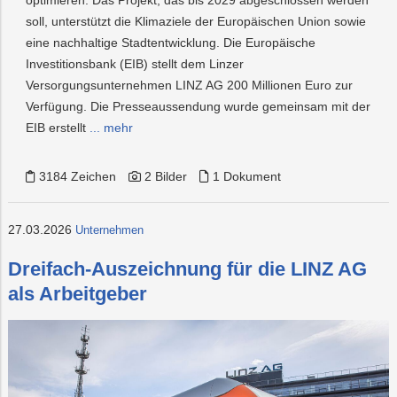
soll, unterstützt die Klimaziele der Europäischen Union sowie
eine nachhaltige Stadtentwicklung. Die Europäische
Investitionsbank (EIB) stellt dem Linzer
Versorgungsunternehmen LINZ AG 200 Millionen Euro zur
Verfügung. Die Presseaussendung wurde gemeinsam mit der
EIB erstellt
... mehr
3184 Zeichen
2 Bilder
1 Dokument
27.03.2026
Unternehmen
Dreifach-Auszeichnung für die LINZ AG
als Arbeitgeber