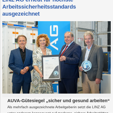
Arbeitssicherheitsstandards
ausgezeichnet
AUVA-Gütesiegel „sicher und gesund arbeiten“
Als mehrfach ausgezeichnete Arbeitgeberin setzt die LINZ AG
unter anderem konsequent auf moderne, sichere Arbeitsstätten