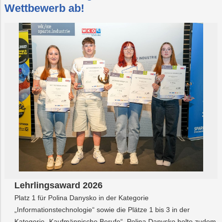
Wettbewerb ab!
Lehrlingsaward 2026
Platz 1 für Polina Danysko in der Kategorie
„Informationstechnologie“ sowie die Plätze 1 bis 3 in der
Kategorie „Kaufmännische Berufe“. Polina Danysko holte zudem