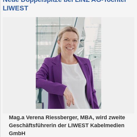
LIWEST
Mag.a Verena Riessberger, MBA, wird zweite
Geschäftsführerin der LIWEST Kabelmedien
GmbH