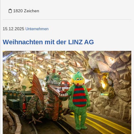
1820 Zeichen
15.12.2025
Unternehmen
Weihnachten mit der LINZ AG