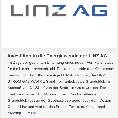
Investition in die Energiewende der LINZ AG
Im Zuge der geplanten Errichtung eines neuen Fernkältenetzes
für die Linzer Innenstadt inkl. Fernkältezentrale und Klimatunnel
beabsichtigt die 100-prozentige LINZ AG-Tochter, die LINZ
STROM GAS WÄRME GmbH, ein unbebautes Grundstück im
Ausmaß von 3.123 m² von der Stadt Linz zu erwerben. Der
Kaufpreis beträgt 1,8 Millionen Euro. Das betreffende
Grundstück liegt an der Goethestraße gegenüber dem Design
Center Linz und wird für das Projekt Fernkälte/Klimatunnel
benötigt.
... mehr