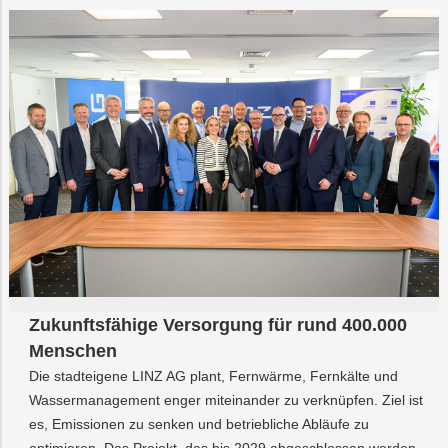
Zukunftsfähige Versorgung für rund 400.000
Menschen
Die stadteigene LINZ AG plant, Fernwärme, Fernkälte und
Wassermanagement enger miteinander zu verknüpfen. Ziel ist
es, Emissionen zu senken und betriebliche Abläufe zu
optimieren. Das Projekt, das bis 2029 abgeschlossen werden