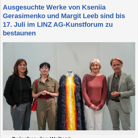
Ausgesuchte Werke von Kseniia
Gerasimenko und Margit Leeb sind bis
17. Juli im LINZ AG-Kunstforum zu
bestaunen