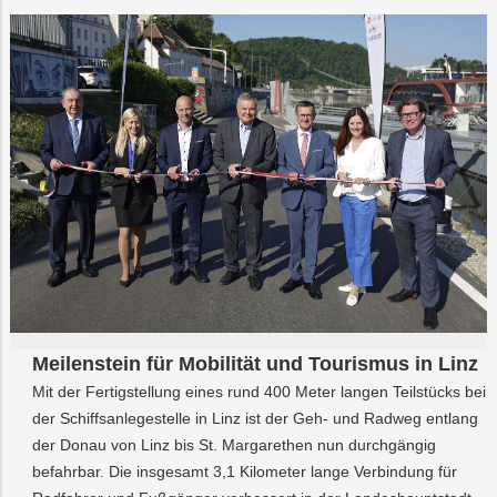
Meilenstein für Mobilität und Tourismus in Linz
Mit der Fertigstellung eines rund 400 Meter langen Teilstücks bei
der Schiffsanlegestelle in Linz ist der Geh- und Radweg entlang
der Donau von Linz bis St. Margarethen nun durchgängig
befahrbar. Die insgesamt 3,1 Kilometer lange Verbindung für