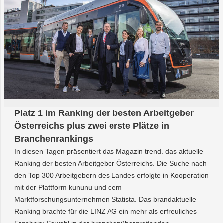
Platz 1 im Ranking der besten Arbeitgeber
Österreichs plus zwei erste Plätze in
Branchenrankings
In diesen Tagen präsentiert das Magazin trend. das aktuelle
Ranking der besten Arbeitgeber Österreichs. Die Suche nach
den Top 300 Arbeitgebern des Landes erfolgte in Kooperation
mit der Plattform kununu und dem
Marktforschungsunternehmen Statista. Das brandaktuelle
Ranking brachte für die LINZ AG ein mehr als erfreuliches