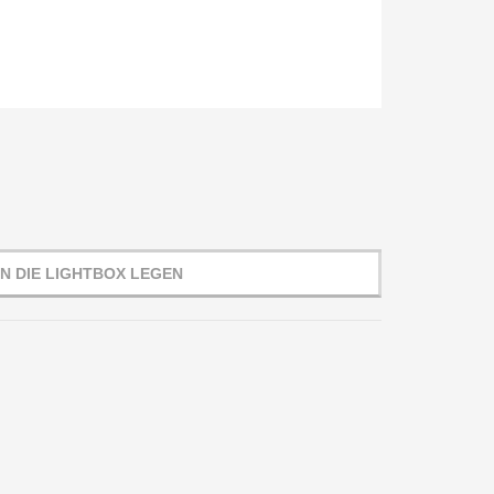
IN DIE LIGHTBOX LEGEN