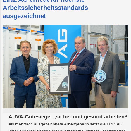
Arbeitssicherheitsstandards
ausgezeichnet
AUVA-Gütesiegel „sicher und gesund arbeiten“
Als mehrfach ausgezeichnete Arbeitgeberin setzt die LINZ AG
unter anderem konsequent auf moderne, sichere Arbeitsstätten