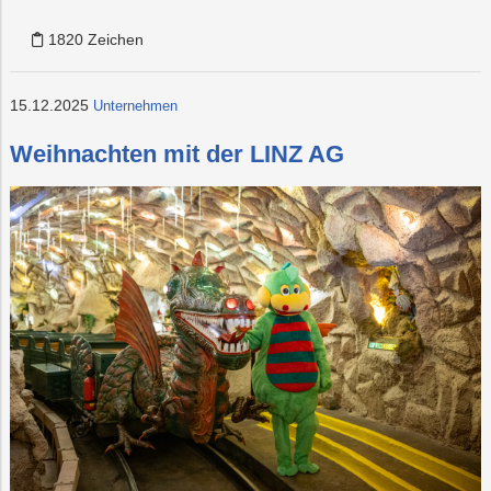
1820 Zeichen
15.12.2025
Unternehmen
Weihnachten mit der LINZ AG