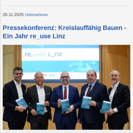
20.11.2025
Unternehmen
Pressekonferenz: Kreislauffähig Bauen -
Ein Jahr re_use Linz