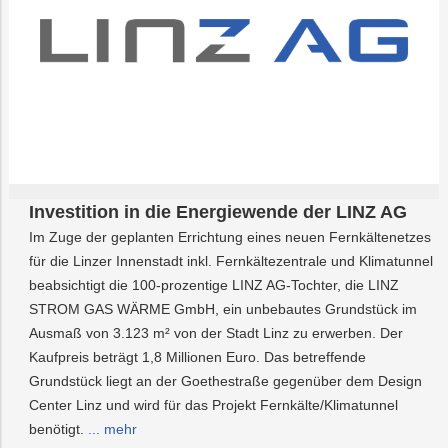
Investition in die Energiewende der LINZ AG
Im Zuge der geplanten Errichtung eines neuen Fernkältenetzes
für die Linzer Innenstadt inkl. Fernkältezentrale und Klimatunnel
beabsichtigt die 100-prozentige LINZ AG-Tochter, die LINZ
STROM GAS WÄRME GmbH, ein unbebautes Grundstück im
Ausmaß von 3.123 m² von der Stadt Linz zu erwerben. Der
Kaufpreis beträgt 1,8 Millionen Euro. Das betreffende
Grundstück liegt an der Goethestraße gegenüber dem Design
Center Linz und wird für das Projekt Fernkälte/Klimatunnel
benötigt.
... mehr