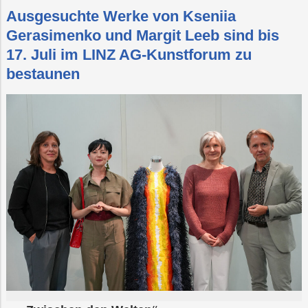
Ausgesuchte Werke von Kseniia
Gerasimenko und Margit Leeb sind bis
17. Juli im LINZ AG-Kunstforum zu
bestaunen