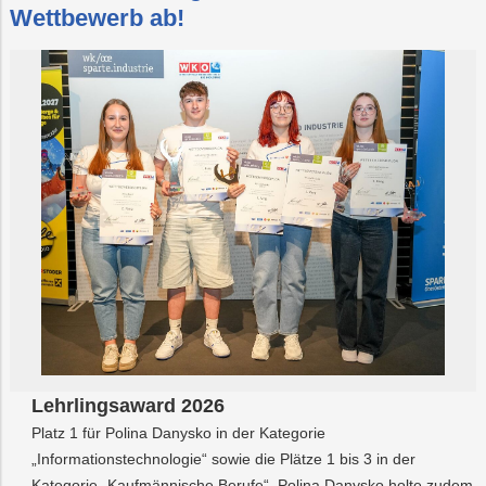
Wettbewerb ab!
Lehrlingsaward 2026
Platz 1 für Polina Danysko in der Kategorie
„Informationstechnologie“ sowie die Plätze 1 bis 3 in der
Kategorie „Kaufmännische Berufe“. Polina Danysko holte zudem