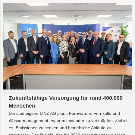
Zukunftsfähige Versorgung für rund 400.000
Menschen
Die stadteigene LINZ AG plant, Fernwärme, Fernkälte und
Wassermanagement enger miteinander zu verknüpfen. Ziel ist
es, Emissionen zu senken und betriebliche Abläufe zu
optimieren. Das Projekt, das bis 2029 abgeschlossen werden