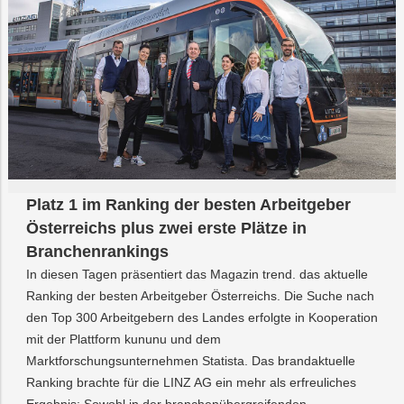
Platz 1 im Ranking der besten Arbeitgeber
Österreichs plus zwei erste Plätze in
Branchenrankings
In diesen Tagen präsentiert das Magazin trend. das aktuelle
Ranking der besten Arbeitgeber Österreichs. Die Suche nach
den Top 300 Arbeitgebern des Landes erfolgte in Kooperation
mit der Plattform kununu und dem
Marktforschungsunternehmen Statista. Das brandaktuelle
Ranking brachte für die LINZ AG ein mehr als erfreuliches