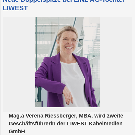
LIWEST
Mag.a Verena Riessberger, MBA, wird zweite
Geschäftsführerin der LIWEST Kabelmedien
GmbH