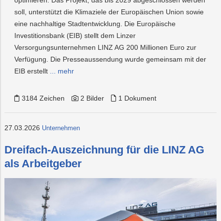
soll, unterstützt die Klimaziele der Europäischen Union sowie
eine nachhaltige Stadtentwicklung. Die Europäische
Investitionsbank (EIB) stellt dem Linzer
Versorgungsunternehmen LINZ AG 200 Millionen Euro zur
Verfügung. Die Presseaussendung wurde gemeinsam mit der
EIB erstellt
... mehr
3184 Zeichen
2 Bilder
1 Dokument
27.03.2026
Unternehmen
Dreifach-Auszeichnung für die LINZ AG
als Arbeitgeber