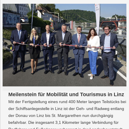
Meilenstein für Mobilität und Tourismus in Linz
Mit der Fertigstellung eines rund 400 Meter langen Teilstücks bei
der Schiffsanlegestelle in Linz ist der Geh- und Radweg entlang
der Donau von Linz bis St. Margarethen nun durchgängig
befahrbar. Die insgesamt 3,1 Kilometer lange Verbindung für